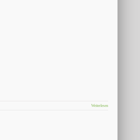
Weiterlesen