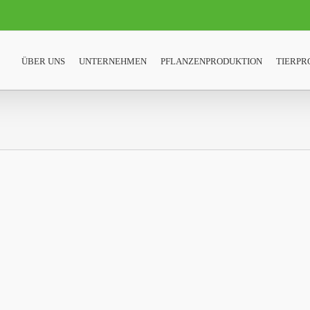
ÜBER UNS
UNTERNEHMEN
PFLANZENPRODUKTION
TIERPR