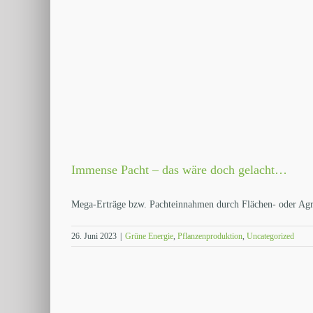
Immense Pacht – das wäre doch gelacht…
Mega-Erträge bzw. Pachteinnahmen durch Flächen- oder Agrip
26. Juni 2023
|
Grüne Energie
,
Pflanzenproduktion
,
Uncategorized