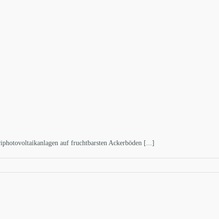
hotovoltaikanlagen auf fruchtbarsten Ackerböden [...]