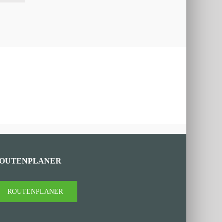
OUTENPLANER
ROUTENPLANER