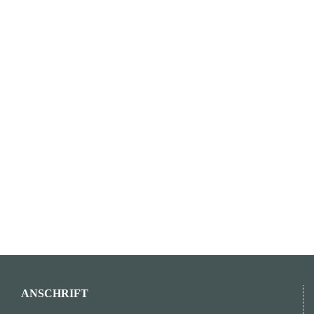
ANSCHRIFT