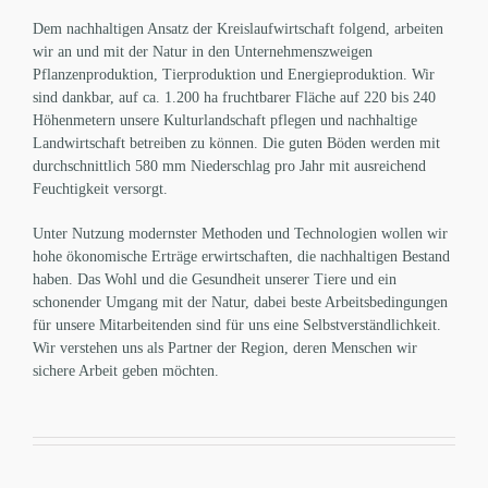
Dem nachhaltigen Ansatz der Kreislaufwirtschaft folgend, arbeiten
wir an und mit der Natur in den Unternehmenszweigen
Pflanzenproduktion, Tierproduktion und Energieproduktion. Wir
sind dankbar, auf ca. 1.200 ha fruchtbarer Fläche auf 220 bis 240
Höhenmetern unsere Kulturlandschaft pflegen und nachhaltige
Landwirtschaft betreiben zu können. Die guten Böden werden mit
durchschnittlich 580 mm Niederschlag pro Jahr mit ausreichend
Feuchtigkeit versorgt.
Unter Nutzung modernster Methoden und Technologien wollen wir
hohe ökonomische Erträge erwirtschaften, die nachhaltigen Bestand
haben. Das Wohl und die Gesundheit unserer Tiere und ein
schonender Umgang mit der Natur, dabei beste Arbeitsbedingungen
für unsere Mitarbeitenden sind für uns eine Selbstverständlichkeit.
Wir verstehen uns als Partner der Region, deren Menschen wir
sichere Arbeit geben möchten.