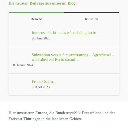
Die neusten Beiträge aus unserem Blog:
Beliebt
Kürzlich
Immense Pacht – das wäre doch gelacht…
26. Juni 2023
Subvention versus Steuererstattung – Agrardiesel –
wir haben ein Recht darauf…
8. Januar 2024
Frohe Ostern…
6. April 2023
Hier investieren Europa, die Bundesrepublik Deutschland und der
Freistaat Thüringen in die ländlichen Gebiete