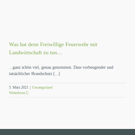
Was hat denn Freiwillige Feuerwehr mit
Landwirtschaft zu tun…
...ganz schön viel, genau genommen. Dass vorbeugender und
tatsächlicher Brandschutz [...]
5. März 2021
|
Uncategorized
Weiterlesen