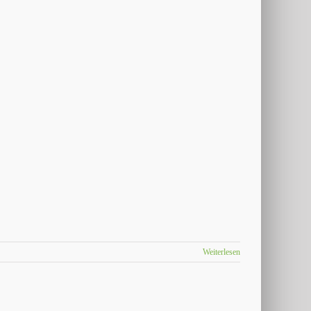
Weiterlesen