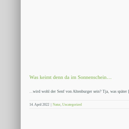
Was keimt denn da im Sonnenschein…
...wird wohl der Senf von Altenburger sein? Tja, was später [
14. April 2022
|
Natur
,
Uncategorized