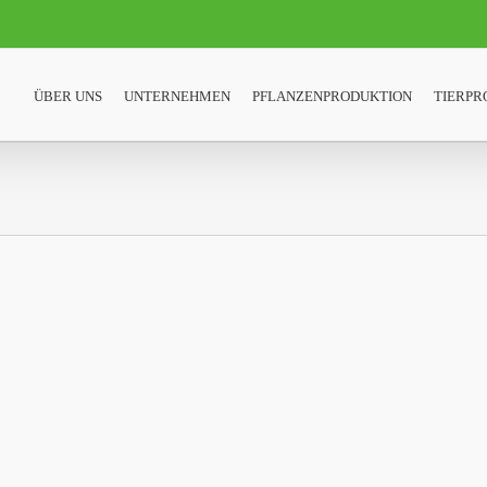
ÜBER UNS
UNTERNEHMEN
PFLANZENPRODUKTION
TIERPR