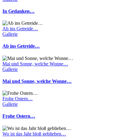
In Gedanken…
Ab ins Getreide…
Gallerie
Ab ins Getreide…
Mai und Sonne, welche Wonne…
Gallerie
Mai und Sonne, welche Wonne…
Frohe Ostern…
Gallerie
Frohe Ostern…
Wo ist das Jahr bloß geblieben…