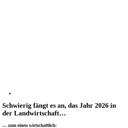
Schwierig fängt es an, das Jahr 2026 in
der Landwirtschaft…
… zum einen wirtschaftlich: