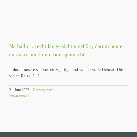
Na hallo… recht lange nicht´s gehört, darum heute
exklusiv und kunterbunt gemischt…
...durch unsere schöne, einzigartige und wundervolle Heimat. Die
vielen Reize, [...]
21. Juni 2022
|
Uncategorized
Weiterlesen