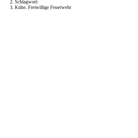
Schlagwort:
Kühe. Freiwillige Feuerwehr