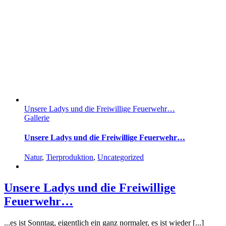
Unsere Ladys und die Freiwillige Feuerwehr…
Gallerie
Unsere Ladys und die Freiwillige Feuerwehr…
Natur
,
Tierproduktion
,
Uncategorized
Unsere Ladys und die Freiwillige
Feuerwehr…
...es ist Sonntag, eigentlich ein ganz normaler, es ist wieder [...]