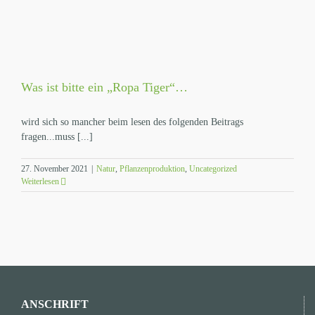
Was ist bitte ein „Ropa Tiger“…
wird sich so mancher beim lesen des folgenden Beitrags
fragen...muss [...]
27. November 2021
|
Natur
,
Pflanzenproduktion
,
Uncategorized
Weiterlesen
ANSCHRIFT