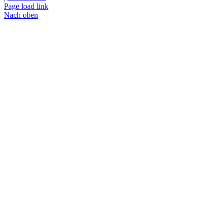
Page load link
Nach oben