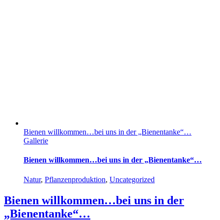
Bienen willkommen…bei uns in der „Bienentanke“…
Gallerie
Bienen willkommen…bei uns in der „Bienentanke“…
Natur
,
Pflanzenproduktion
,
Uncategorized
Bienen willkommen…bei uns in der
„Bienentanke“…