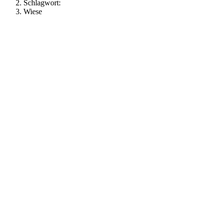
Schlagwort:
Wiese