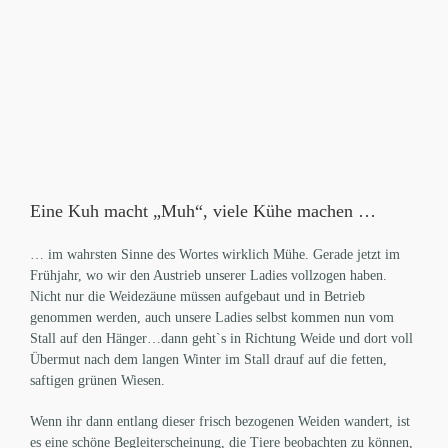
Eine Kuh macht „Muh“, viele Kühe machen …
… im wahrsten Sinne des Wortes wirklich Mühe. Gerade jetzt im
Frühjahr, wo wir den Austrieb unserer Ladies vollzogen haben.
Nicht nur die Weidezäune müssen aufgebaut und in Betrieb
genommen werden, auch unsere Ladies selbst kommen nun vom
Stall auf den Hänger…dann geht`s in Richtung Weide und dort voll
Übermut nach dem langen Winter im Stall drauf auf die fetten,
saftigen grünen Wiesen.
Wenn ihr dann entlang dieser frisch bezogenen Weiden wandert, ist
es eine schöne Begleiterscheinung, die Tiere beobachten zu können,