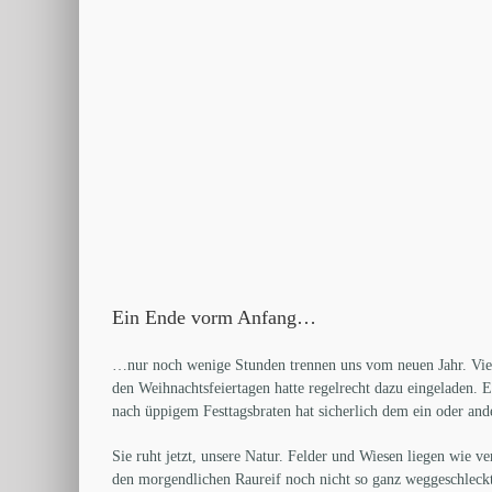
Ein Ende vorm Anfang…
…nur noch wenige Stunden trennen uns vom neuen Jahr. Viele
den Weihnachtsfeiertagen hatte regelrecht dazu eingeladen. 
nach üppigem Festtagsbraten hat sicherlich dem ein oder and
Sie ruht jetzt, unsere Natur. Felder und Wiesen liegen wie
den morgendlichen Raureif noch nicht so ganz weggeschleckt 