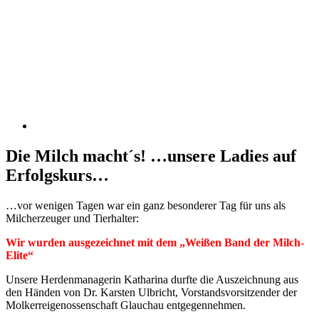
Die Milch macht´s! …unsere Ladies auf
Erfolgskurs…
…vor wenigen Tagen war ein ganz besonderer Tag für uns als
Milcherzeuger und Tierhalter:
Wir wurden ausgezeichnet mit dem „Weißen Band der Milch-
Elite“
Unsere Herdenmanagerin Katharina durfte die Auszeichnung aus
den Händen von Dr. Karsten Ulbricht, Vorstandsvorsitzender der
Molkerreigenossenschaft Glauchau entgegennehmen.