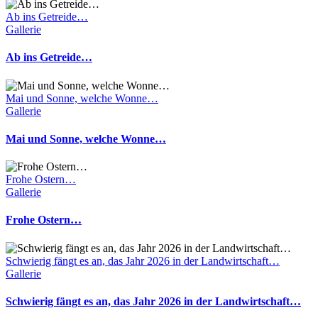
Ab ins Getreide…
Gallerie
Ab ins Getreide…
Mai und Sonne, welche Wonne…
Gallerie
Mai und Sonne, welche Wonne…
Frohe Ostern…
Gallerie
Frohe Ostern…
Schwierig fängt es an, das Jahr 2026 in der Landwirtschaft…
Gallerie
Schwierig fängt es an, das Jahr 2026 in der Landwirtschaft…