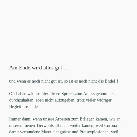
Am Ende wird alles gut…
und wenn es noch nicht gut ist, so ist es noch nicht das Ende!!!
Oft haben wir uns hier diesen Spruch zum Anlass genommen,
durchzuhalten, eben nicht aufzugeben, trotz vieler widriger
Begleitumstände…
Immer dann, wenn unsere Arbeiten zum Erliegen kamen, wir an
unserem neuen Tierwohlstall nicht weiter kamen, weil Corona,
damit verbundene Materialengpässe und Preisexplosionen, weil