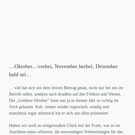
…Oktober…vorbei, November herbei, Dezember
bald sei…
… viel hat sich seit dem letzten Beitrag getan, nicht nur bei uns im
Betrieb selbst, sondern auch draußen auf den Feldern und Wiesen…
Der „Goldene Oktober“ hatte uns ja in diesem Jahr so richtig im
Stich gelassen. Kalt, immer wieder regnerisch, windig und
manchmal sogar stürmisch hat er sich uns allen präsentiert.
Hatten wir noch so einigermaßen Glück mit der Ernte, war es im
Anschluss umso schwerer, die notwendigen Vorbereitungen für das