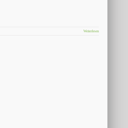
Weiterlesen