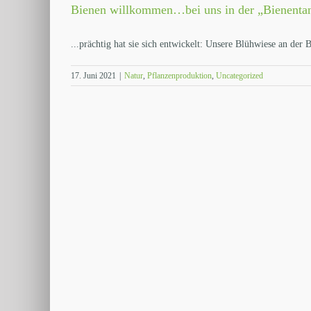
Bienen willkommen…bei uns in der „Bienent
...prächtig hat sie sich entwickelt: Unsere Blühwiese an der Be
17. Juni 2021
|
Natur
,
Pflanzenproduktion
,
Uncategorized