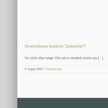
Deutschlands bunteste Tankstelle?!
Vor nicht allzu langer Zeit sah es ziemlich trotlos aus [...]
4. August 2020
|
Uncategorized