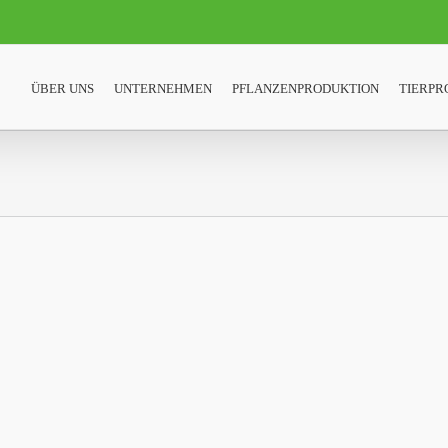
ÜBER UNS
UNTERNEHMEN
PFLANZENPRODUKTION
TIERPR