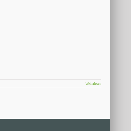
Weiterlesen