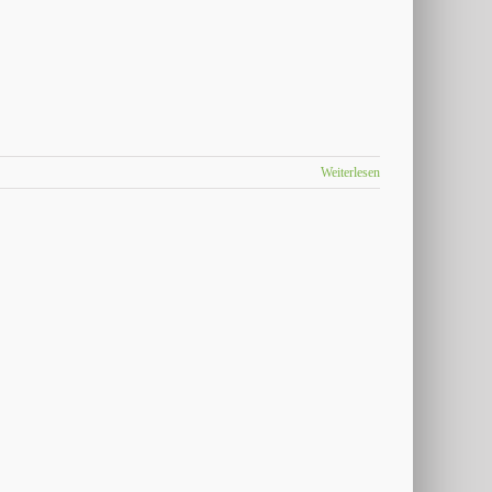
Weiterlesen