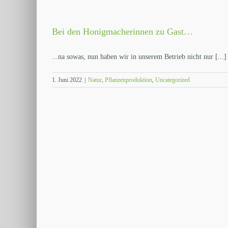
Bei den Honigmacherinnen zu Gast…
...na sowas, nun haben wir in unserem Betrieb nicht nur [...]
1. Juni 2022
|
Natur
,
Pflanzenproduktion
,
Uncategorized