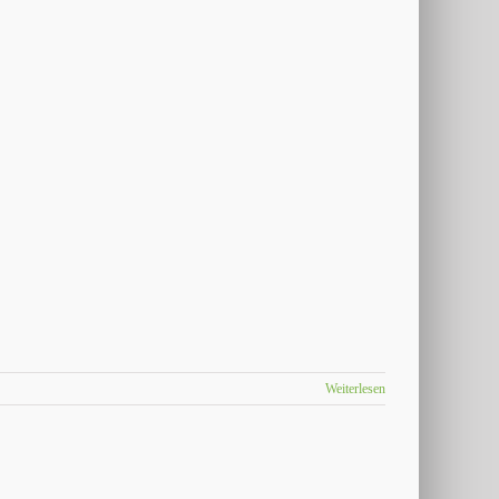
Weiterlesen