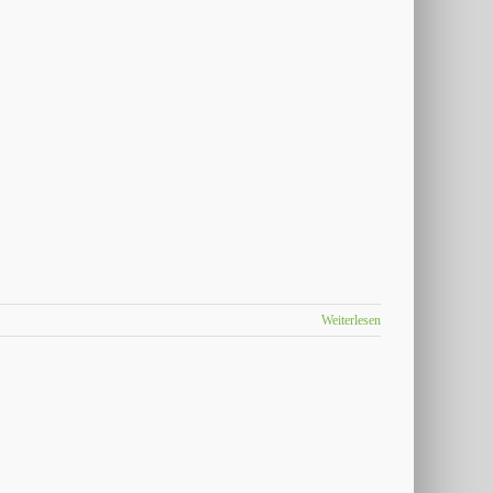
Weiterlesen