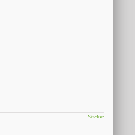
Weiterlesen