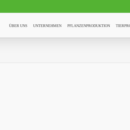
ÜBER UNS
UNTERNEHMEN
PFLANZENPRODUKTION
TIERPR