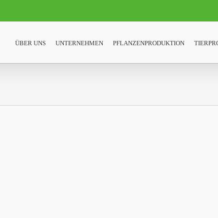
ÜBER UNS
UNTERNEHMEN
PFLANZENPRODUKTION
TIERPR