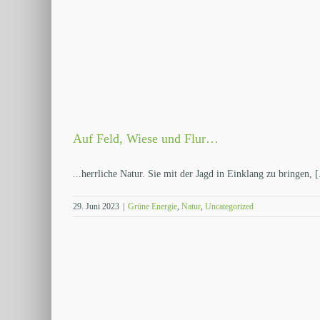
Auf Feld, Wiese und Flur…
...herrliche Natur. Sie mit der Jagd in Einklang zu bringen, [.
29. Juni 2023
|
Grüne Energie
,
Natur
,
Uncategorized