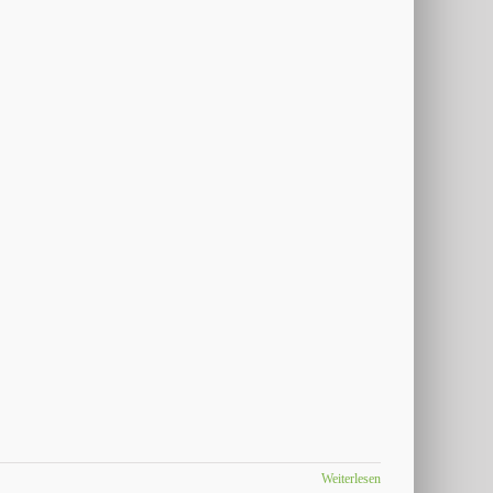
Weiterlesen