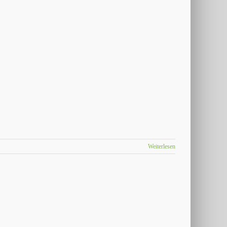
Weiterlesen