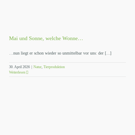
Mai und Sonne, welche Wonne…
…nun liegt er schon wieder so unmittelbar vor uns: der [...]
30. April 2026
|
Natur
,
Tierproduktion
Weiterlesen