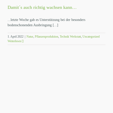
Damit´s auch richtig wachsen kann…
...letzte Woche gab es Unterstützung bei der besonders
bodenschonenden Ausbringung [...]
1. April 2022
|
Natur
,
Pflanzenproduktion
,
Technik Werkstatt
,
Uncategorized
Weiterlesen