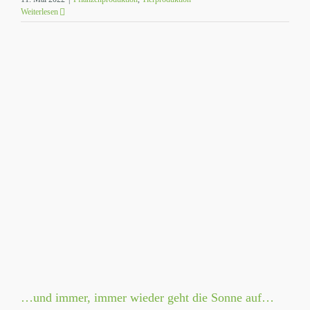
Weiterlesen
…und immer, immer wieder geht die Sonne auf…