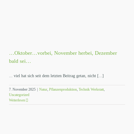
…Oktober…vorbei, November herbei, Dezember
bald sei…
... viel hat sich seit dem letzten Beitrag getan, nicht [...]
7. November 2025
|
Natur
,
Pflanzenproduktion
,
Technik Werkstatt
,
Uncategorized
Weiterlesen