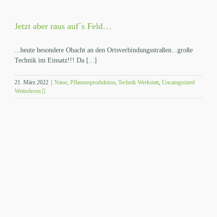
Jetzt aber raus auf´s Feld…
...heute besondere Obacht an den Ortsverbindungsstraßen...große
Technik im Einsatz!!! Da [...]
21. März 2022
|
Natur
,
Pflanzenproduktion
,
Technik Werkstatt
,
Uncategorized
Weiterlesen