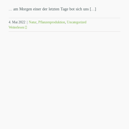
... am Morgen einer der letzten Tage bot sich uns [...]
4. Mai 2022
|
Natur
,
Pflanzenproduktion
,
Uncategorized
Weiterlesen