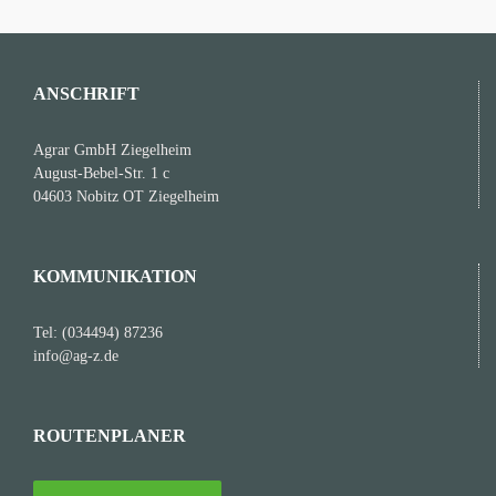
ANSCHRIFT
Agrar GmbH Ziegelheim
August-Bebel-Str. 1 c
04603 Nobitz OT Ziegelheim
KOMMUNIKATION
Tel: (034494) 87236
info@ag-z.de
ROUTENPLANER