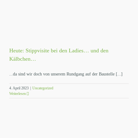
Heute: Stippvisite bei den Ladies… und den
Kälbchen…
...da sind wir doch von unserem Rundgang auf der Baustelle [...]
4. April 2023
|
Uncategorized
Weiterlesen