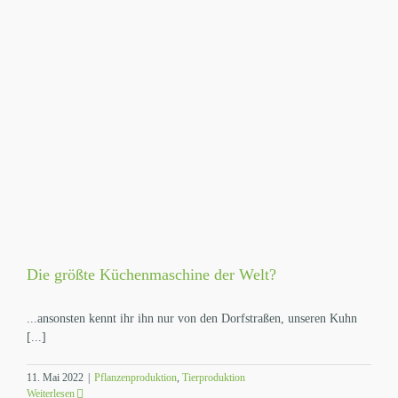
Die größte Küchenmaschine der Welt?
...ansonsten kennt ihr ihn nur von den Dorfstraßen, unseren Kuhn
[...]
11. Mai 2022
|
Pflanzenproduktion
,
Tierproduktion
Weiterlesen