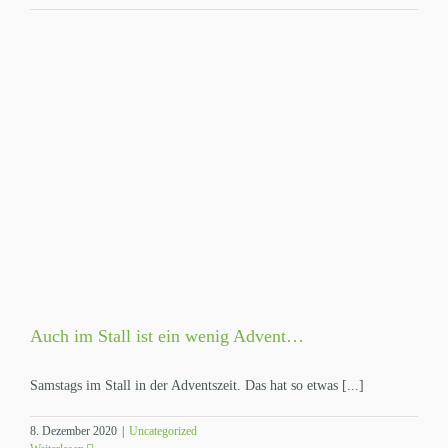
Auch im Stall ist ein wenig Advent…
Samstags im Stall in der Adventszeit. Das hat so etwas [...]
8. Dezember 2020
|
Uncategorized