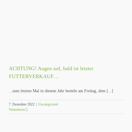
ACHTUNG! Augen auf, bald ist letzter
FUTTERVERKAUF…
...zum letzten Mal in diesem Jahr besteht am Freitag, dem [...]
7. Dezember 2022
|
Uncategorized
Weiterlesen