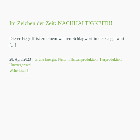
Im Zeichen der Zeit: NACHHALTIGKEIT!!!
Dieser Begriff ist zu einem wahren Schlagwort in der Gegenwart
[...]
28. April 2023
|
Grüne Energie
,
Natur
,
Pflanzenproduktion
,
Tierproduktion
,
Uncategorized
Weiterlesen