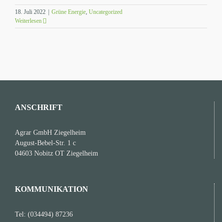
18. Juli 2022
|
Grüne Energie
,
Uncategorized
Weiterlesen
ANSCHRIFT
Agrar GmbH Ziegelheim
August-Bebel-Str. 1 c
04603 Nobitz OT Ziegelheim
KOMMUNIKATION
Tel: (034494) 87236