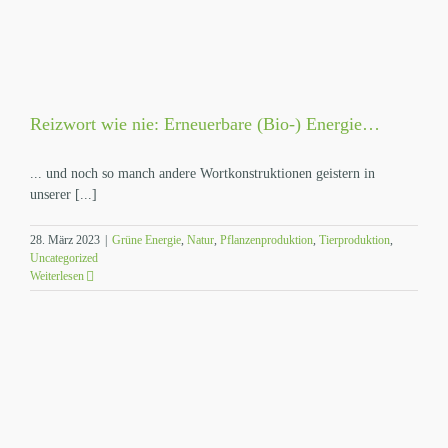
Reizwort wie nie: Erneuerbare (Bio-) Energie…
... und noch so manch andere Wortkonstruktionen geistern in
unserer [...]
28. März 2023
|
Grüne Energie
,
Natur
,
Pflanzenproduktion
,
Tierproduktion
,
Uncategorized
Weiterlesen