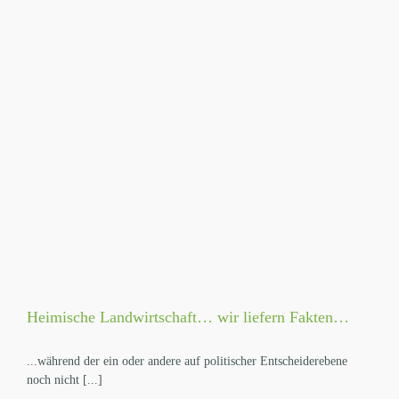
Heimische Landwirtschaft… wir liefern Fakten…
...während der ein oder andere auf politischer Entscheiderebene
noch nicht [...]