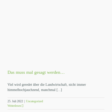
Das muss mal gesagt werden…
Viel wird geredet über die Landwirtschaft, nicht immer
himmelhochjauchzend, manchmal [...]
25. Juli 2022
|
Uncategorized
Weiterlesen