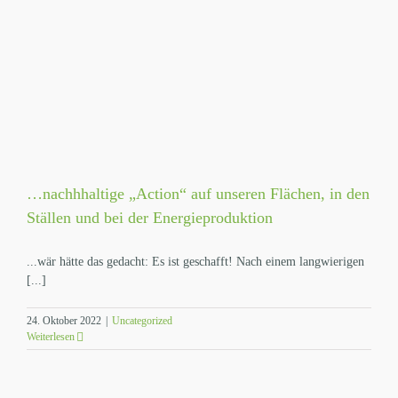
…nachhhaltige „Action“ auf unseren Flächen, in den
Ställen und bei der Energieproduktion
...wär hätte das gedacht: Es ist geschafft! Nach einem langwierigen
[...]
24. Oktober 2022
|
Uncategorized
Weiterlesen