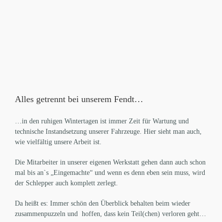
Alles getrennt bei unserem Fendt…
…in den ruhigen Wintertagen ist immer Zeit für Wartung und
technische Instandsetzung unserer Fahrzeuge. Hier sieht man auch,
wie vielfältig unsere Arbeit ist.
Die Mitarbeiter in unserer eigenen Werkstatt gehen dann auch schon
mal bis an`s „Eingemachte“ und wenn es denn eben sein muss, wird
der Schlepper auch komplett zerlegt.
Da heißt es: Immer schön den Überblick behalten beim wieder
zusammenpuzzeln und hoffen, dass kein Teil(chen) verloren geht…