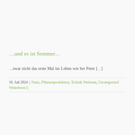
…und es ist Sommer…
...zwar nicht das erste Mal im Leben wie bei Peter [...]
16. Juli 2024
|
Natur
,
Pflanzenproduktion
,
Technik Werkstatt
,
Uncategorized
Weiterlesen