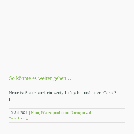
So könnte es weiter gehen…
Heute ist Sonne, auch ein wenig Luft geht...und unsere Gerste?
[...]
16. Juli 2021
|
Natur
,
Pflanzenproduktion
,
Uncategorized
Weiterlesen