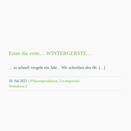
Ernte die erste,…WINTERGERSTE…
... so schnell vergeht ein Jahr... Wir schreiben den 06. [...]
10. Juli 2023
|
Pflanzenproduktion
,
Uncategorized
Weiterlesen