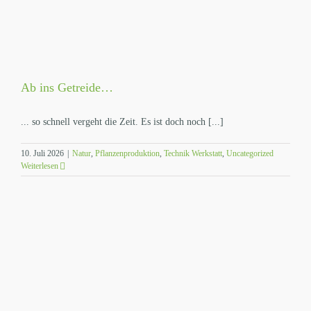
Ab ins Getreide…
... so schnell vergeht die Zeit. Es ist doch noch [...]
10. Juli 2026
|
Natur
,
Pflanzenproduktion
,
Technik Werkstatt
,
Uncategorized
Weiterlesen