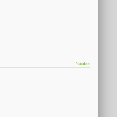
Weiterlesen