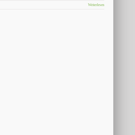
Weiterlesen