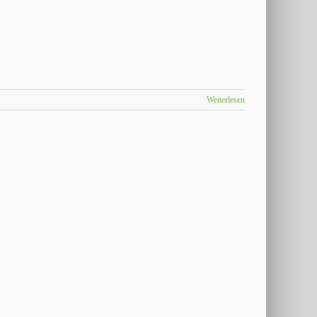
Weiterlesen