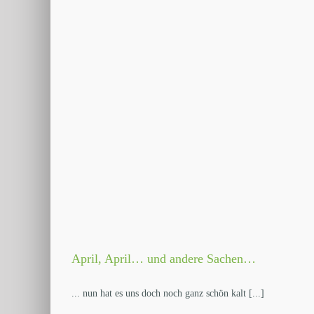
April, April… und andere Sachen…
... nun hat es uns doch noch ganz schön kalt [...]